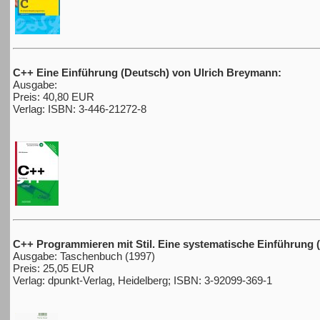
C++ Eine Einführung (Deutsch) von Ulrich Breymann:
Ausgabe:
Preis: 40,80 EUR
Verlag: ISBN: 3-446-21272-8
C++ Programmieren mit Stil. Eine systematische Einführung 
Ausgabe: Taschenbuch (1997)
Preis: 25,05 EUR
Verlag: dpunkt-Verlag, Heidelberg; ISBN: 3-92099-369-1