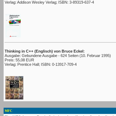
Verlag: Addison Wesley Verlag; ISBN: 3-89319-637-4
Thinking in C++ (Englisch) von Bruce Eckel:
Ausgabe: Gebundene Ausgabe - 624 Seiten (10. Februar 1995)
Preis: 55,08 EUR
Verlag: Prentice Hall; ISBN: 0-13917-709-4
MFC