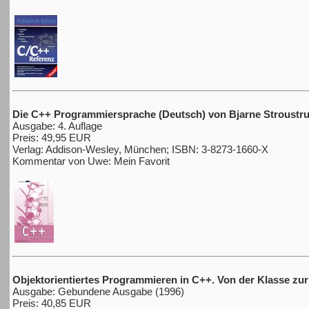
Die C++ Programmiersprache (Deutsch) von Bjarne Stroustru
Ausgabe: 4. Auflage
Preis: 49,95 EUR
Verlag: Addison-Wesley, München; ISBN: 3-8273-1660-X
Kommentar von Uwe: Mein Favorit
Objektorientiertes Programmieren in C++. Von der Klasse zur 
Ausgabe: Gebundene Ausgabe (1996)
Preis: 40,85 EUR