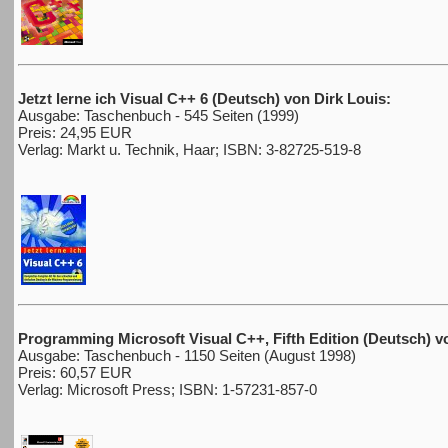
Jetzt lerne ich Visual C++ 6 (Deutsch) von Dirk Louis:
Ausgabe: Taschenbuch - 545 Seiten (1999)
Preis: 24,95 EUR
Verlag: Markt u. Technik, Haar; ISBN: 3-82725-519-8
Programming Microsoft Visual C++, Fifth Edition (Deutsch) v
Ausgabe: Taschenbuch - 1150 Seiten (August 1998)
Preis: 60,57 EUR
Verlag: Microsoft Press; ISBN: 1-57231-857-0