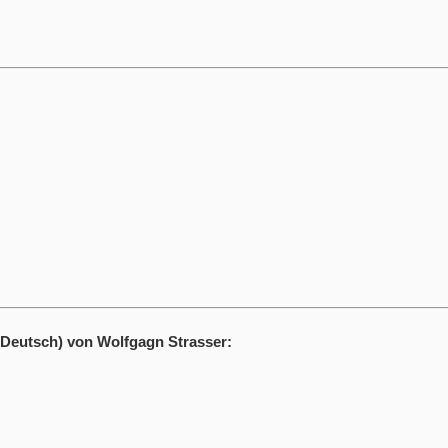
(Deutsch) von Wolfgagn Strasser: