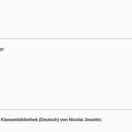
p:
Klassenbibliothek (Deutsch) von Nicolai Josuttis: