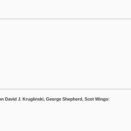
on David J. Kruglinski, George Shepherd, Scot Wingo: