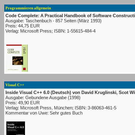
Programmieren allgemein
Code Complete: A Practical Handbook of Software Constructi
Ausgabe: Taschenbuch - 857 Seiten (März 1993)
Preis: 44,75 EUR
Verlag: Microsoft Press; ISBN: 1-55615-484-4
Visual C++
Inside Visual C++ 6.0 (Deutsch) von David Kruglinski, Scot 
Ausgabe: Gebundene Ausgabe (1998)
Preis: 49,90 EUR
Verlag: Microsoft Press, München; ISBN: 3-86063-461-5
Kommentar von Uwe: Sehr gutes Buch