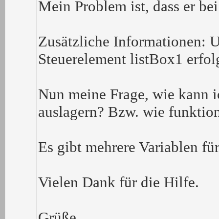
Mein Problem ist, dass er be
Zusätzliche Informationen: U
Steuerelement listBox1 erfol
Nun meine Frage, wie kann ic
auslagern? Bzw. wie funktion
Es gibt mehrere Variablen fü
Vielen Dank für die Hilfe.
Grüße