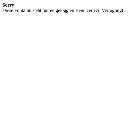
Sorry
Diese Funktion steht nur eingeloggten Benutzern zu Verfügung!